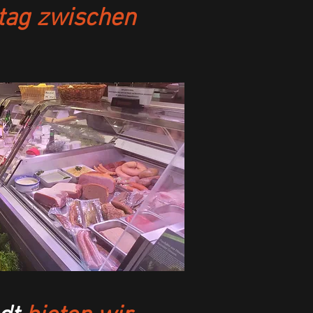
itag zwischen