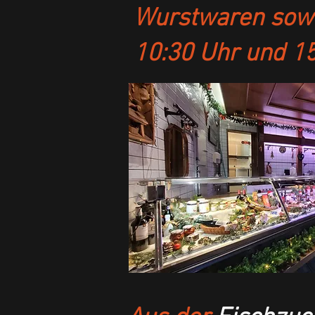
Wurstwaren sowie
10:30 Uhr und 15